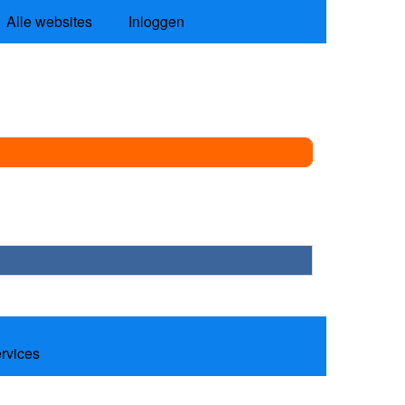
Alle websites
Inloggen
ervices